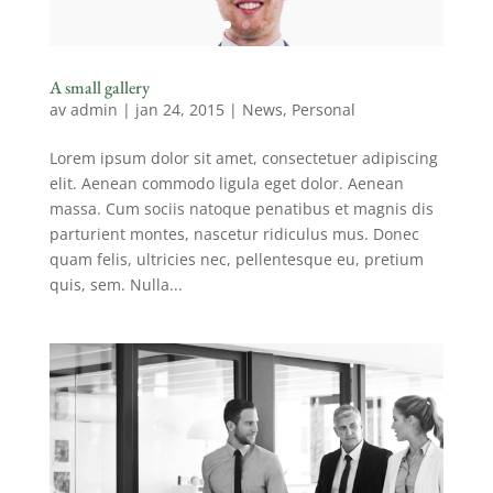
A small gallery
av
admin
|
jan 24, 2015
|
News
,
Personal
Lorem ipsum dolor sit amet, consectetuer adipiscing
elit. Aenean commodo ligula eget dolor. Aenean
massa. Cum sociis natoque penatibus et magnis dis
parturient montes, nascetur ridiculus mus. Donec
quam felis, ultricies nec, pellentesque eu, pretium
quis, sem. Nulla...