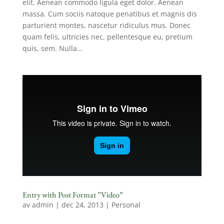
elit. Aenean commodo ligula eget dolor. Aenean
massa. Cum sociis natoque penatibus et magnis dis
parturient montes, nascetur ridiculus mus. Donec
quam felis, ultricies nec, pellentesque eu, pretium
quis, sem. Nulla...
Entry with Post Format ”Video”
av
admin
|
dec 24, 2013
|
Personal