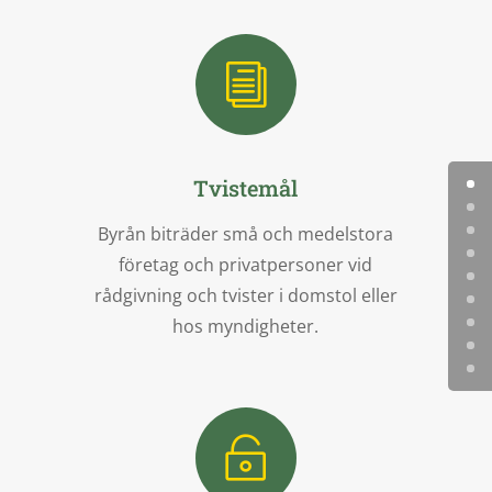
i
Tvistemål
Byrån biträder små och medelstora
företag och privatpersoner vid
rådgivning och tvister i domstol eller
hos myndigheter.
