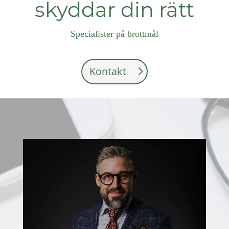
skyddar din rätt
Specialister på brottmål
Kontakt