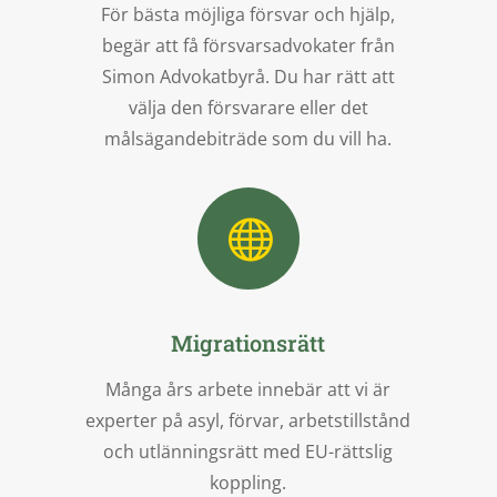
För bästa möjliga försvar och hjälp,
begär att få försvarsadvokater från
Simon Advokatbyrå. Du har rätt att
välja den försvarare eller det
målsägandebiträde som du vill ha.

Migrationsrätt
Många års arbete innebär att vi är
experter på asyl, förvar, arbetstillstånd
och utlänningsrätt med EU-rättslig
koppling.