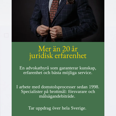
Mer än 20 år
juridisk
erfarenhet
En advokatbyrå som garanterar kunskap,
erfarenhet och bästa möjliga service.
I arbete med domstolsprocesser sedan 1998.
Specialister på brottmål: försvarare och
målsägandebiträde.
Tar uppdrag över hela Sverige.