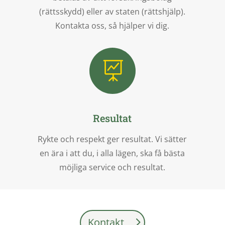
(rättsskydd) eller av staten (rättshjälp).
Kontakta oss, så hjälper vi dig.

Resultat
Rykte och respekt ger resultat. Vi sätter
en ära i att du, i alla lägen, ska få bästa
möjliga service och resultat.
Kontakt