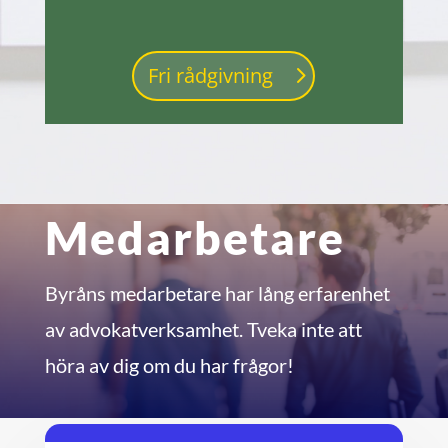
Fri rådgivning
Medarbetare
Byråns medarbetare har lång erfarenhet
av advokatverksamhet. Tveka inte att
höra av dig om du har frågor!