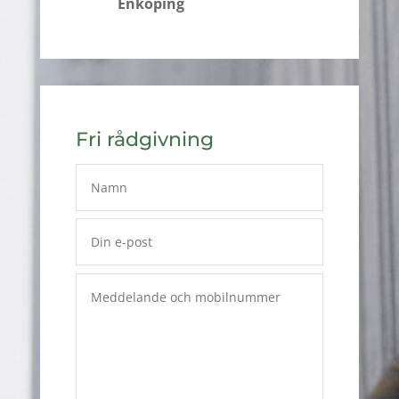
Enköping
Fri rådgivning