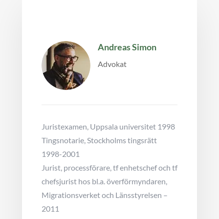
Andreas Simon
Advokat
Juristexamen, Uppsala universitet 1998
Tingsnotarie, Stockholms tingsrätt
1998-2001
Jurist, processförare, tf enhetschef och tf
chefsjurist hos bl.a. överförmyndaren,
Migrationsverket och Länsstyrelsen –
2011